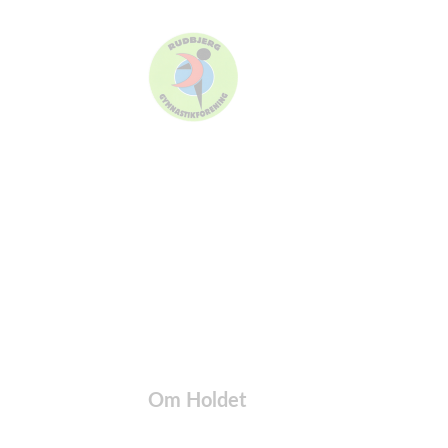
Om Holdet