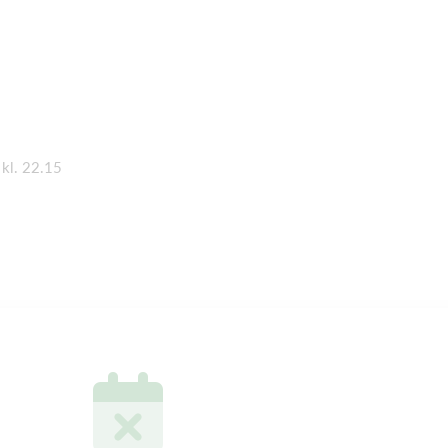
 kl. 22.15