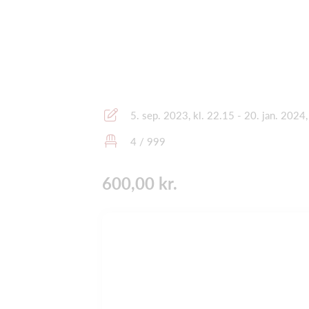
5. sep. 2023, kl. 22.15 - 20. jan. 2024,
4 / 999
600,00 kr.