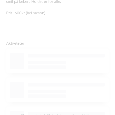
smil på læben. Holdet er for alle.
Pris: 600kr (hel sæson)
Aktiviteter