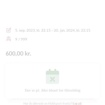
5. sep. 2023, kl. 22.15 - 20. jan. 2024, kl. 22.15
9 / 999
600,00 kr.
Der er pt. ikke åbnet for tilmelding
Har du allerede en Holdsport-konto?
Log på