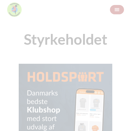
Styrkeholdet