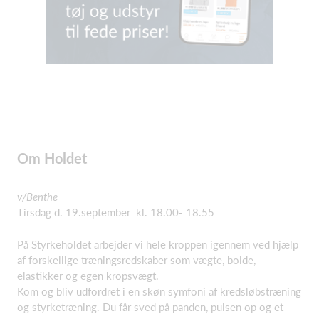
Om Holdet
v/Benthe
Tirsdag d. 19.september kl. 18.00- 18.55
På Styrkeholdet arbejder vi hele kroppen igennem ved hjælp
af forskellige træningsredskaber som vægte, bolde,
elastikker og egen kropsvægt.
Kom og bliv udfordret i en skøn symfoni af kredsløbstræning
og styrketræning. Du får sved på panden, pulsen op og et