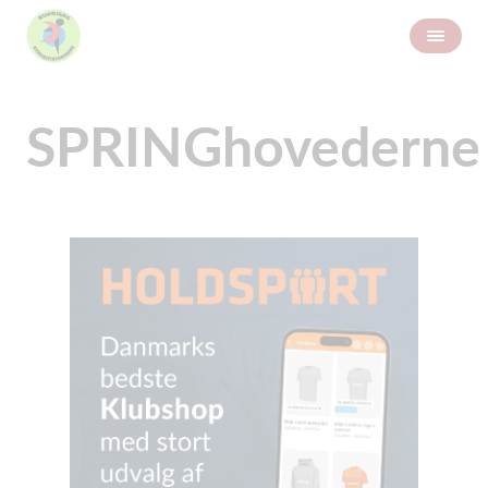
SPRINGhovederne