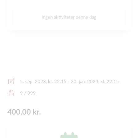
Ingen aktiviteter denne dag
5. sep. 2023, kl. 22.15 - 20. jan. 2024, kl. 22.15
9 / 999
400,00 kr.