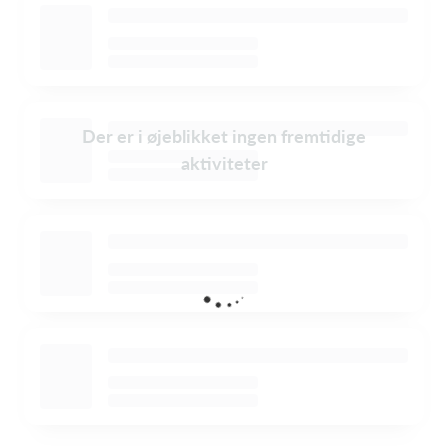
Der er i øjeblikket ingen fremtidige
aktiviteter