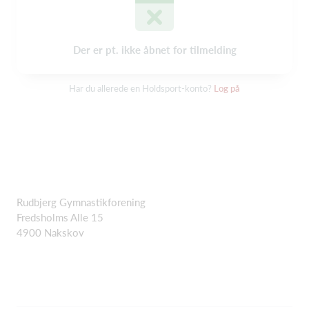
Der er pt. ikke åbnet for tilmelding
Har du allerede en Holdsport-konto?
Log på
Rudbjerg Gymnastikforening
Fredsholms Alle 15
4900 Nakskov