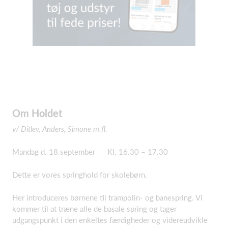
Om Holdet
v/ Ditlev, Anders, Simone m.fl.
Mandag d. 18.september Kl. 16.30 – 17.30
Dette er vores springhold for skolebørn.
Her introduceres børnene til trampolin- og banespring. Vi
kommer til at træne alle de basale spring og tager
udgangspunkt i den enkeltes færdigheder og videreudvikle